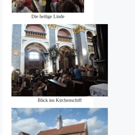
Die heilige Linde
Blick ins Kirchenschiff