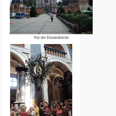
Vor der Klosterkirche