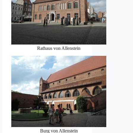
Rathaus von Allenstein
Burg von Allenstein