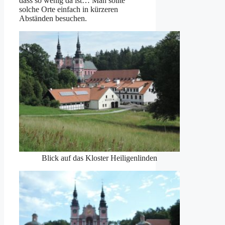
dass so wenig da ist… Man sollte
solche Orte einfach in kürzeren
Abständen besuchen.
Blick auf das Kloster Heiligenlinden