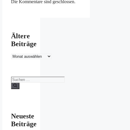
Die Kommentare sind geschlossen.
Ältere
Beiträge
Ältere
Beiträge
Suchen
nach:
Neueste
Beiträge