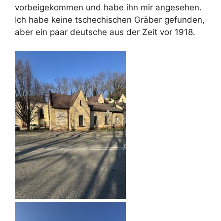
vorbeigekommen und habe ihn mir angesehen.
Ich habe keine tschechischen Gräber gefunden,
aber ein paar deutsche aus der Zeit vor 1918.