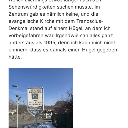
Sehenswürdigkeiten suchen musste. Im
Zentrum gab es nämlich keine, und die
evangelische Kirche mit dem Tranoscius-
Denkmal stand auf einem Hügel, an dem ich
vorbeigefahren war. Irgendwie sah alles ganz
anders aus als 1995, denn ich kann mich nicht
erinnern, dass es damals einen Hügel gegeben
hätte.