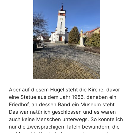
Aber auf diesem Hügel steht die Kirche, davor
eine Statue aus dem Jahr 1956, daneben ein
Friedhof, an dessen Rand ein Museum steht.
Das war natürlich geschlossen und es waren
auch keine Menschen unterwegs. So konnte ich
nur die zweisprachigen Tafeln bewundern, die