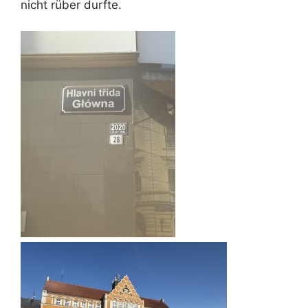
nicht rüber durfte.