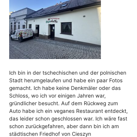
Ich bin in der tschechischen und der polnischen
Stadt herumgelaufen und habe ein paar Fotos
gemacht. Ich habe keine Denkmäler oder das
Schloss, wo ich vor einigen Jahren war,
gründlicher besucht. Auf dem Rückweg zum
Auto habe ich ein veganes Restaurant entdeckt,
das leider schon geschlossen war. Ich wäre fast
schon zurückgefahren, aber dann bin ich am
städtischen Friedhof von Cieszyn