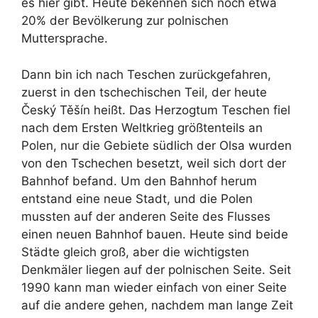
es hier gibt. Heute bekennen sich noch etwa
20% der Bevölkerung zur polnischen
Muttersprache.
Dann bin ich nach Teschen zurückgefahren,
zuerst in den tschechischen Teil, der heute
Český Těšín heißt. Das Herzogtum Teschen fiel
nach dem Ersten Weltkrieg größtenteils an
Polen, nur die Gebiete südlich der Olsa wurden
von den Tschechen besetzt, weil sich dort der
Bahnhof befand. Um den Bahnhof herum
entstand eine neue Stadt, und die Polen
mussten auf der anderen Seite des Flusses
einen neuen Bahnhof bauen. Heute sind beide
Städte gleich groß, aber die wichtigsten
Denkmäler liegen auf der polnischen Seite. Seit
1990 kann man wieder einfach von einer Seite
auf die andere gehen, nachdem man lange Zeit