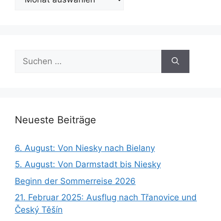
Beiträge
Suchen
nach:
Neueste Beiträge
6. August: Von Niesky nach Bielany
5. August: Von Darmstadt bis Niesky
Beginn der Sommerreise 2026
21. Februar 2025: Ausflug nach Třanovice und
Český Těšín