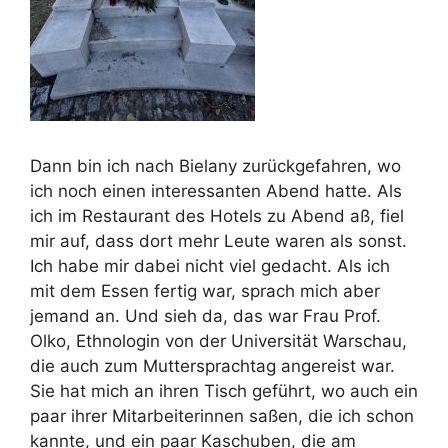
Dann bin ich nach Bielany zurückgefahren, wo
ich noch einen interessanten Abend hatte. Als
ich im Restaurant des Hotels zu Abend aß, fiel
mir auf, dass dort mehr Leute waren als sonst.
Ich habe mir dabei nicht viel gedacht. Als ich
mit dem Essen fertig war, sprach mich aber
jemand an. Und sieh da, das war Frau Prof.
Olko, Ethnologin von der Universität Warschau,
die auch zum Muttersprachtag angereist war.
Sie hat mich an ihren Tisch geführt, wo auch ein
paar ihrer Mitarbeiterinnen saßen, die ich schon
kannte, und ein paar Kaschuben, die am