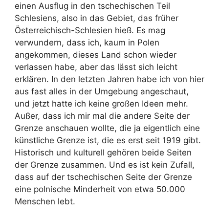
einen Ausflug in den tschechischen Teil
Schlesiens, also in das Gebiet, das früher
Österreichisch-Schlesien hieß. Es mag
verwundern, dass ich, kaum in Polen
angekommen, dieses Land schon wieder
verlassen habe, aber das lässt sich leicht
erklären. In den letzten Jahren habe ich von hier
aus fast alles in der Umgebung angeschaut,
und jetzt hatte ich keine großen Ideen mehr.
Außer, dass ich mir mal die andere Seite der
Grenze anschauen wollte, die ja eigentlich eine
künstliche Grenze ist, die es erst seit 1919 gibt.
Historisch und kulturell gehören beide Seiten
der Grenze zusammen. Und es ist kein Zufall,
dass auf der tschechischen Seite der Grenze
eine polnische Minderheit von etwa 50.000
Menschen lebt.