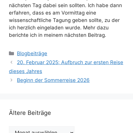
nächsten Tag dabei sein sollten. Ich habe dann
erfahren, dass es am Vormittag eine
wissenschaftliche Tagung geben sollte, zu der
ich herzlich eingeladen wurde. Mehr dazu
berichte ich in meinem nächsten Beitrag.
Kategorien
Blogbeiträge
20. Februar 2025: Aufbruch zur ersten Reise
dieses Jahres
Beginn der Sommerreise 2026
Ältere Beiträge
Ältere