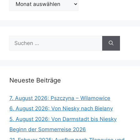
Ältere
Beiträge
Suchen
nach:
Neueste Beiträge
7. August 2026: Pszczyna – Wilamowice
6. August 2026: Von Niesky nach Bielany
5. August 2026: Von Darmstadt bis Niesky
Beginn der Sommerreise 2026
21. Februar 2025: Ausflug nach Třanovice und