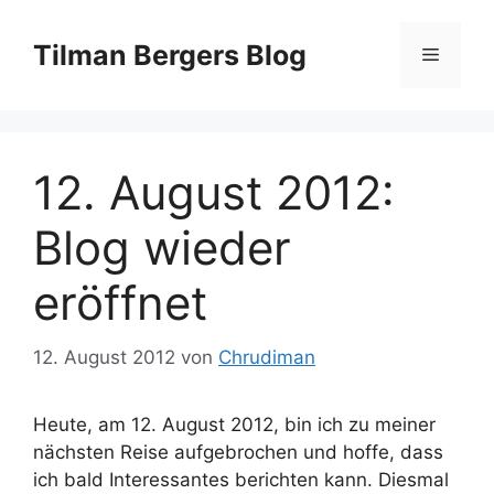
Zum
Inhalt
Tilman Bergers Blog
Menü
springen
12. August 2012:
Blog wieder
eröffnet
12. August 2012
von
Chrudiman
Heute, am 12. August 2012, bin ich zu meiner
nächsten Reise aufgebrochen und hoffe, dass
ich bald Interessantes berichten kann. Diesmal