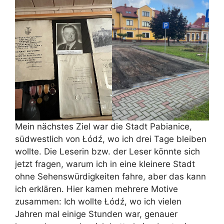
Mein nächstes Ziel war die Stadt Pabianice,
südwestlich von Łódź, wo ich drei Tage bleiben
wollte. Die Leserin bzw. der Leser könnte sich
jetzt fragen, warum ich in eine kleinere Stadt
ohne Sehenswürdigkeiten fahre, aber das kann
ich erklären. Hier kamen mehrere Motive
zusammen: Ich wollte Łódź, wo ich vielen
Jahren mal einige Stunden war, genauer