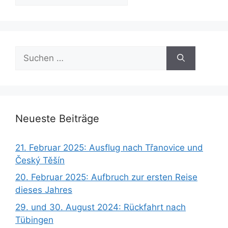
Beiträge
Suchen
nach:
Neueste Beiträge
21. Februar 2025: Ausflug nach Třanovice und
Český Těšín
20. Februar 2025: Aufbruch zur ersten Reise
dieses Jahres
29. und 30. August 2024: Rückfahrt nach
Tübingen