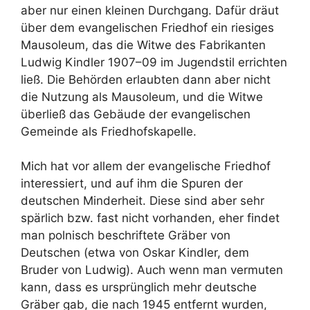
aber nur einen kleinen Durchgang. Dafür dräut
über dem evangelischen Friedhof ein riesiges
Mausoleum, das die Witwe des Fabrikanten
Ludwig Kindler 1907–09 im Jugendstil errichten
ließ. Die Behörden erlaubten dann aber nicht
die Nutzung als Mausoleum, und die Witwe
überließ das Gebäude der evangelischen
Gemeinde als Friedhofskapelle.
Mich hat vor allem der evangelische Friedhof
interessiert, und auf ihm die Spuren der
deutschen Minderheit. Diese sind aber sehr
spärlich bzw. fast nicht vorhanden, eher findet
man polnisch beschriftete Gräber von
Deutschen (etwa von Oskar Kindler, dem
Bruder von Ludwig). Auch wenn man vermuten
kann, dass es ursprünglich mehr deutsche
Gräber gab, die nach 1945 entfernt wurden,