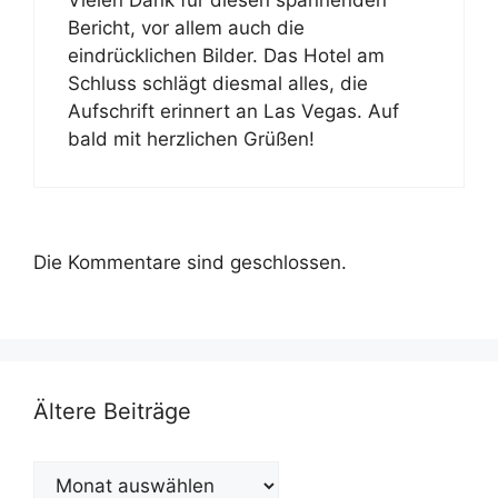
Bericht, vor allem auch die
eindrücklichen Bilder. Das Hotel am
Schluss schlägt diesmal alles, die
Aufschrift erinnert an Las Vegas. Auf
bald mit herzlichen Grüßen!
Die Kommentare sind geschlossen.
Ältere Beiträge
Ältere