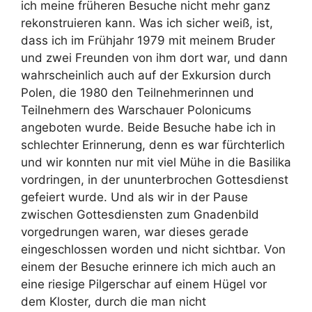
ich meine früheren Besuche nicht mehr ganz
rekonstruieren kann. Was ich sicher weiß, ist,
dass ich im Frühjahr 1979 mit meinem Bruder
und zwei Freunden von ihm dort war, und dann
wahrscheinlich auch auf der Exkursion durch
Polen, die 1980 den Teilnehmerinnen und
Teilnehmern des Warschauer Polonicums
angeboten wurde. Beide Besuche habe ich in
schlechter Erinnerung, denn es war fürchterlich
und wir konnten nur mit viel Mühe in die Basilika
vordringen, in der ununterbrochen Gottesdienst
gefeiert wurde. Und als wir in der Pause
zwischen Gottesdiensten zum Gnadenbild
vorgedrungen waren, war dieses gerade
eingeschlossen worden und nicht sichtbar. Von
einem der Besuche erinnere ich mich auch an
eine riesige Pilgerschar auf einem Hügel vor
dem Kloster, durch die man nicht