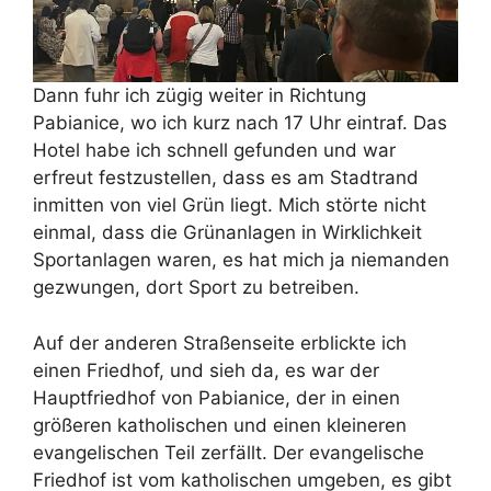
Dann fuhr ich zügig weiter in Richtung
Pabianice, wo ich kurz nach 17 Uhr eintraf. Das
Hotel habe ich schnell gefunden und war
erfreut festzustellen, dass es am Stadtrand
inmitten von viel Grün liegt. Mich störte nicht
einmal, dass die Grünanlagen in Wirklichkeit
Sportanlagen waren, es hat mich ja niemanden
gezwungen, dort Sport zu betreiben.
Auf der anderen Straßenseite erblickte ich
einen Friedhof, und sieh da, es war der
Hauptfriedhof von Pabianice, der in einen
größeren katholischen und einen kleineren
evangelischen Teil zerfällt. Der evangelische
Friedhof ist vom katholischen umgeben, es gibt