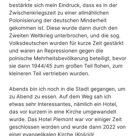
bestärkte sich mein Eindruck, dass es in der
Zwischenkriegszeit zu einer allmählichen
Polonisierung der deutschen Minderheit
gekommen ist. Diese wurde dann durch den
Zweiten Weltkrieg unterbrochen, und die sog.
Volksdeutschen wurden für kurze Zeit gestärkt
und waren an Repressionen gegen die
polnische Mehrheitsbevölkerung beteiligt, bevor
sie dann 1944/45 zum großen Teil flohen, zum
kleineren Teil vertrieben wurden.
Abends bin ich noch in die Stadt gegangen, um
zu Abend zu essen. Auf dem Weg sah ich
etwas sehr Interessantes, nämlich ein Hotel,
das vor kurzem in eine Kirche umgewandelt
wurde. Das Hotel
Piemont
war vor einiger Zeit
geschlossen worden und wurde dann 2022 von
einer evangelikalen Kirche (
Kościół