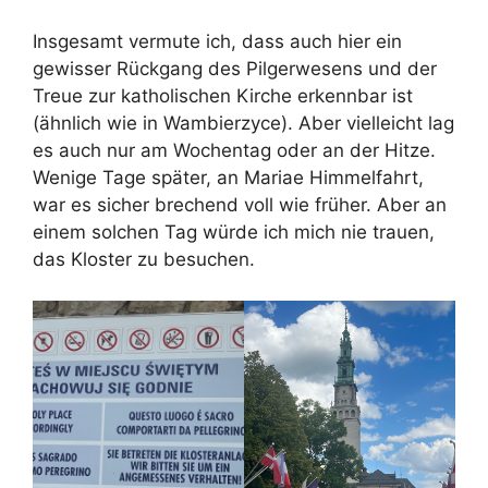
Insgesamt vermute ich, dass auch hier ein
gewisser Rückgang des Pilgerwesens und der
Treue zur katholischen Kirche erkennbar ist
(ähnlich wie in Wambierzyce). Aber vielleicht lag
es auch nur am Wochentag oder an der Hitze.
Wenige Tage später, an Mariae Himmelfahrt,
war es sicher brechend voll wie früher. Aber an
einem solchen Tag würde ich mich nie trauen,
das Kloster zu besuchen.