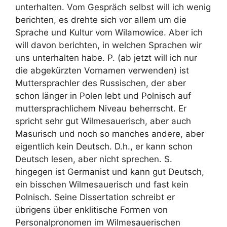
unterhalten. Vom Gespräch selbst will ich wenig
berichten, es drehte sich vor allem um die
Sprache und Kultur vom Wilamowice. Aber ich
will davon berichten, in welchen Sprachen wir
uns unterhalten habe. P. (ab jetzt will ich nur
die abgekürzten Vornamen verwenden) ist
Muttersprachler des Russischen, der aber
schon länger in Polen lebt und Polnisch auf
muttersprachlichem Niveau beherrscht. Er
spricht sehr gut Wilmesauerisch, aber auch
Masurisch und noch so manches andere, aber
eigentlich kein Deutsch. D.h., er kann schon
Deutsch lesen, aber nicht sprechen. S.
hingegen ist Germanist und kann gut Deutsch,
ein bisschen Wilmesauerisch und fast kein
Polnisch. Seine Dissertation schreibt er
übrigens über enklitische Formen von
Personalpronomen im Wilmesauerischen