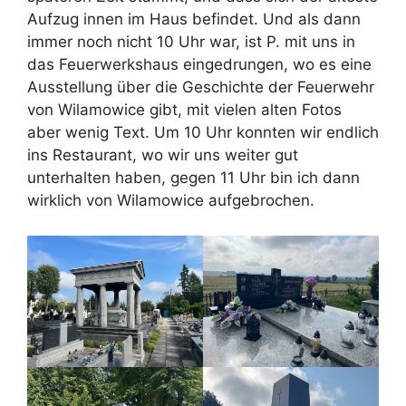
Aufzug innen im Haus befindet. Und als dann
immer noch nicht 10 Uhr war, ist P. mit uns in
das Feuerwerkshaus eingedrungen, wo es eine
Ausstellung über die Geschichte der Feuerwehr
von Wilamowice gibt, mit vielen alten Fotos
aber wenig Text. Um 10 Uhr konnten wir endlich
ins Restaurant, wo wir uns weiter gut
unterhalten haben, gegen 11 Uhr bin ich dann
wirklich von Wilamowice aufgebrochen.