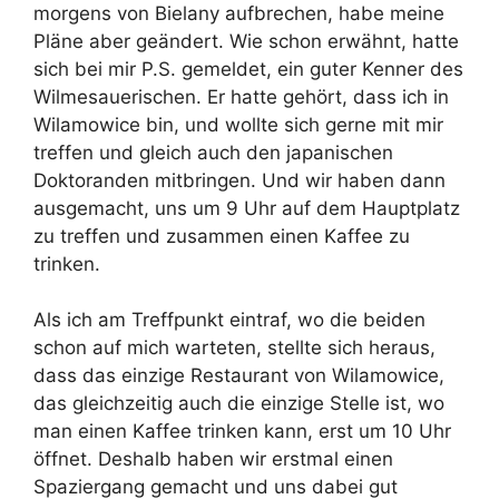
morgens von Bielany aufbrechen, habe meine
Pläne aber geändert. Wie schon erwähnt, hatte
sich bei mir P.S. gemeldet, ein guter Kenner des
Wilmesauerischen. Er hatte gehört, dass ich in
Wilamowice bin, und wollte sich gerne mit mir
treffen und gleich auch den japanischen
Doktoranden mitbringen. Und wir haben dann
ausgemacht, uns um 9 Uhr auf dem Hauptplatz
zu treffen und zusammen einen Kaffee zu
trinken.
Als ich am Treffpunkt eintraf, wo die beiden
schon auf mich warteten, stellte sich heraus,
dass das einzige Restaurant von Wilamowice,
das gleichzeitig auch die einzige Stelle ist, wo
man einen Kaffee trinken kann, erst um 10 Uhr
öffnet. Deshalb haben wir erstmal einen
Spaziergang gemacht und uns dabei gut