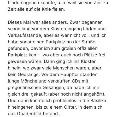
hindurchgehen konnte, u. a. weil sie von Zeit zu
Zeit alle auf die Knie fielen.
Dieses Mal war alles anders. Zwar begannen
schon lang vor dem Klostereingang Läden und
Verkaufsstände, aber es war nicht voll, und ich
habe sogar einen Parkplatz an der Straße
gefunden, bevor ich zum großen offiziellen
Parkplatz kam – wo aber auch noch Plätze frei
gewesen wären. Dann ging ich ins Kloster
hinein, wo zwar viele Menschen waren, aber
kein Gedränge. Vor dem Haupttor standen
junge Mönche und verkauften CDs mit
gregorianischen Gesängen, da habe ich mir
gleich drei gekauft (aber noch nicht angehört).
Und dann konnte ich problemlos in die Basilika
hineingehen, bis zu einem Gitter, in dem sich
das Gnadenbild befand.