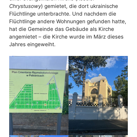
Chrystusowy
) gemietet, die dort ukrainische
Flüchtlinge unterbrachte. Und nachdem die
Flüchtlinge andere Wohnungen gefunden hatte,
hat die Gemeinde das Gebäude als Kirche
angemietet – die Kirche wurde im März dieses
Jahres eingeweiht.