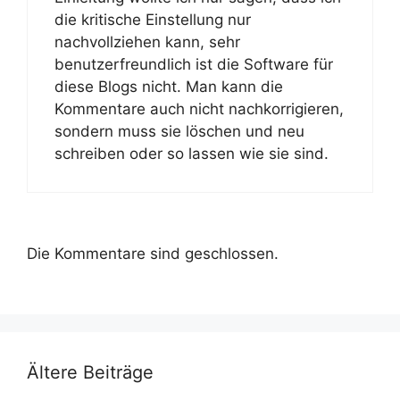
die kritische Einstellung nur
nachvollziehen kann, sehr
benutzerfreundlich ist die Software für
diese Blogs nicht. Man kann die
Kommentare auch nicht nachkorrigieren,
sondern muss sie löschen und neu
schreiben oder so lassen wie sie sind.
Die Kommentare sind geschlossen.
Ältere Beiträge