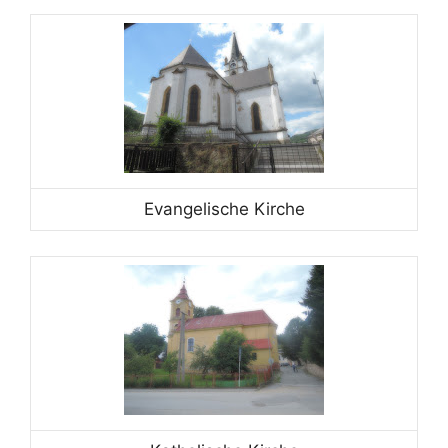
Evangelische Kirche