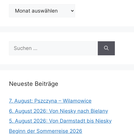
Ältere
Beiträge
Suchen
nach:
Neueste Beiträge
7. August: Pszczyna – Wilamowice
6. August 2026: Von Niesky nach Bielany
5. August 2026: Von Darmstadt bis Niesky
Beginn der Sommerreise 2026