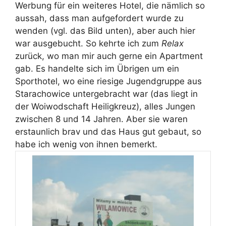
Werbung für ein weiteres Hotel, die nämlich so
aussah, dass man aufgefordert wurde zu
wenden (vgl. das Bild unten), aber auch hier
war ausgebucht. So kehrte ich zum
Relax
zurück, wo man mir auch gerne ein Apartment
gab. Es handelte sich im Übrigen um ein
Sporthotel, wo eine riesige Jugendgruppe aus
Starachowice untergebracht war (das liegt in
der Woiwodschaft Heiligkreuz), alles Jungen
zwischen 8 und 14 Jahren. Aber sie waren
erstaunlich brav und das Haus gut gebaut, so
habe ich wenig von ihnen bemerkt.