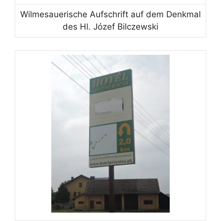
Wilmesauerische Aufschrift auf dem Denkmal
des Hl. Józef Bilczewski