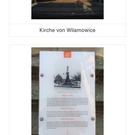
Kirche von Wilamowice