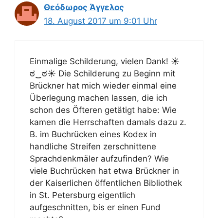
Θεόδωρος Άγγελος
18. August 2017 um 9:01 Uhr
Einmalige Schilderung, vielen Dank! ☀
ಠ‿ಠ☀ Die Schilderung zu Beginn mit
Brückner hat mich wieder einmal eine
Überlegung machen lassen, die ich
schon des Öfteren getätigt habe: Wie
kamen die Herrschaften damals dazu z.
B. im Buchrücken eines Kodex in
handliche Streifen zerschnittene
Sprachdenkmäler aufzufinden? Wie
viele Buchrücken hat etwa Brückner in
der Kaiserlichen öffentlichen Bibliothek
in St. Petersburg eigentlich
aufgeschnitten, bis er einen Fund