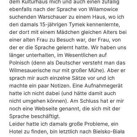
dem Kulturhaus mich und auch einen zufällig
ebenfalls nach der Sprache von Wilamowice
suchenden Warschauer zu einem Haus, wo ich
den damals 15-jährigen Tymek kennenlernte,
der dort mit einem Mädchen gleichen Alters bei
einer alten Frau zu Besuch war, der Frau, von
der er die Sprache gelernt hatte. Wir haben uns
länger unterhalten, im Wesentlichen auf
Polnisch (denn als Deutscher versteht man das
Wilmesauerische nur mit großer Mühe). Aber er
sprach mir auch einzelne Sätze vor und ich
machte ein paar Notizen. Eine Aufnahmegerät
hatte ich nicht dabei (und hätte damit auch
nicht umgehen können). Am Schluss hat er mir
noch eine Webseite genannt, die sich mit der
Sprache beschäftigt.
Leider hatte ich damals große Probleme, ein
Hotel zu finden, bin letztlich nach Bielsko-Biała