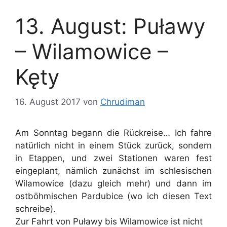
13. August: Puławy
– Wilamowice –
Kęty
16. August 2017
von
Chrudiman
Am Sonntag begann die Rückreise… Ich fahre
natürlich nicht in einem Stück zurück, sondern
in Etappen, und zwei Stationen waren fest
eingeplant, nämlich zunächst im schlesischen
Wilamowice (dazu gleich mehr) und dann im
ostböhmischen Pardubice (wo ich diesen Text
schreibe).
Zur Fahrt von Puławy bis Wilamowice ist nicht