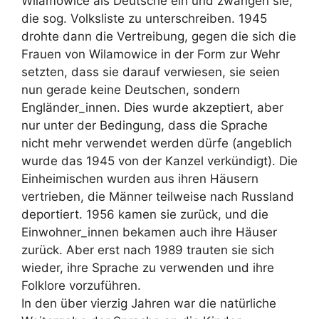
Wilamowice als Deutsche ein und zwangen sie,
die sog. Volksliste zu unterschreiben. 1945
drohte dann die Vertreibung, gegen die sich die
Frauen von Wilamowice in der Form zur Wehr
setzten, dass sie darauf verwiesen, sie seien
nun gerade keine Deutschen, sondern
Engländer_innen. Dies wurde akzeptiert, aber
nur unter der Bedingung, dass die Sprache
nicht mehr verwendet werden dürfe (angeblich
wurde das 1945 von der Kanzel verkündigt). Die
Einheimischen wurden aus ihren Häusern
vertrieben, die Männer teilweise nach Russland
deportiert. 1956 kamen sie zurück, und die
Einwohner_innen bekamen auch ihre Häuser
zurück. Aber erst nach 1989 trauten sie sich
wieder, ihre Sprache zu verwenden und ihre
Folklore vorzuführen.
In den über vierzig Jahren war die natürliche