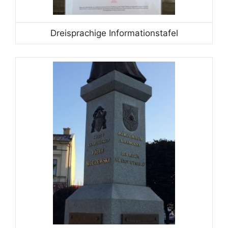
Dreisprachige Informationstafel