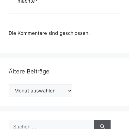
machte?
Die Kommentare sind geschlossen.
Ältere Beiträge
Ältere
Beiträge
Suchen