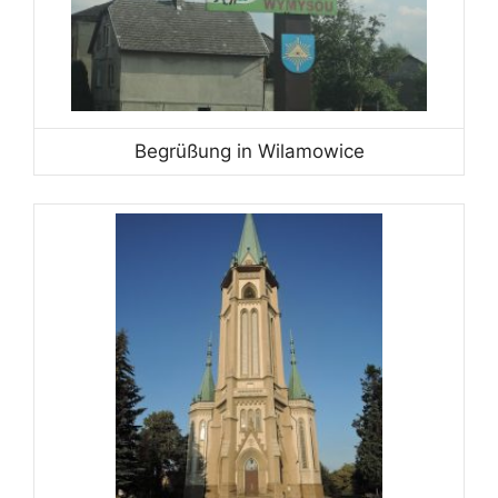
Begrüßung in Wilamowice