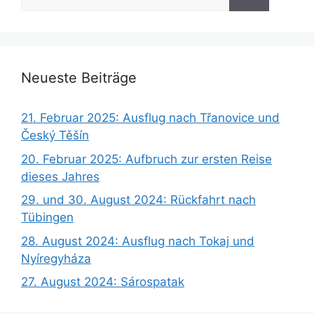
nach:
Neueste Beiträge
21. Februar 2025: Ausflug nach Třanovice und
Český Těšín
20. Februar 2025: Aufbruch zur ersten Reise
dieses Jahres
29. und 30. August 2024: Rückfahrt nach
Tübingen
28. August 2024: Ausflug nach Tokaj und
Nyíregyháza
27. August 2024: Sárospatak