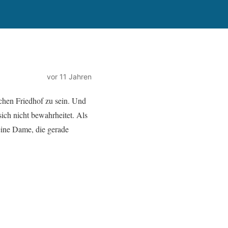
vor 11 Jahren
chen Friedhof zu sein. Und
ich nicht bewahrheitet. Als
eine Dame, die gerade