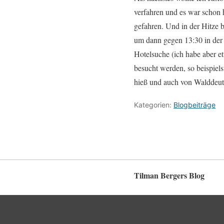
verfahren und es war schon 
gefahren. Und in der Hitze
um dann gegen 13:30 in der 
Hotelsuche (ich habe aber e
besucht werden, so beispie
hieß und auch von Walddeuts
Kategorien:
Blogbeiträge
Tilman Bergers Blog