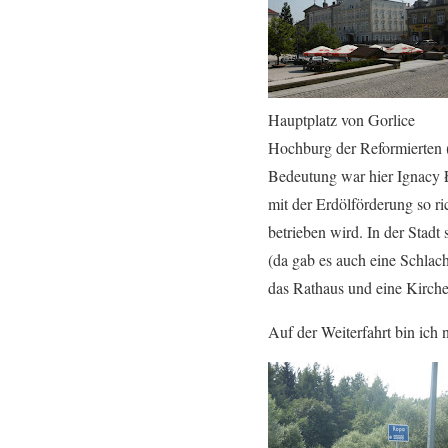
Hauptplatz von Gorlice
Hochburg der Reformierten (
Bedeutung war hier Ignacy 
mit der Erdölförderung so ri
betrieben wird. In der Stadt 
(da gab es auch eine Schlach
das Rathaus und eine Kirch
Auf der Weiterfahrt bin ich