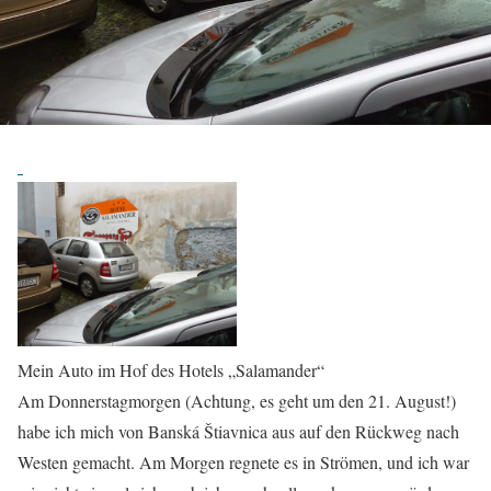
Mein Auto im Hof des Hotels „Salamander“
Am Donnerstagmorgen (Achtung, es geht um den 21. August!)
habe ich mich von Banská Štiavnica aus auf den Rückweg nach
Westen gemacht. Am Morgen regnete es in Strömen, und ich war