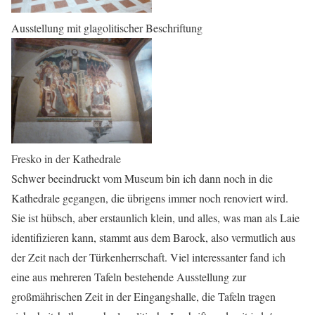
Ausstellung mit glagolitischer Beschriftung
Fresko in der Kathedrale
Schwer beeindruckt vom Museum bin ich dann noch in die
Kathedrale gegangen, die übrigens immer noch renoviert wird.
Sie ist hübsch, aber erstaunlich klein, und alles, was man als Laie
identifizieren kann, stammt aus dem Barock, also vermutlich aus
der Zeit nach der Türkenherrschaft. Viel interessanter fand ich
eine aus mehreren Tafeln bestehende Ausstellung zur
großmährischen Zeit in der Eingangshalle, die Tafeln tragen