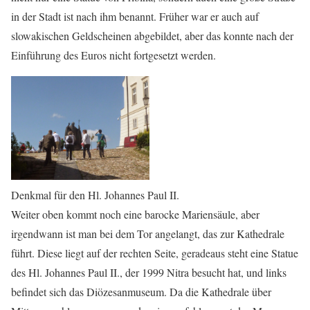
in der Stadt ist nach ihm benannt. Früher war er auch auf
slowakischen Geldscheinen abgebildet, aber das konnte nach der
Einführung des Euros nicht fortgesetzt werden.
Denkmal für den Hl. Johannes Paul II.
Weiter oben kommt noch eine barocke Mariensäule, aber
irgendwann ist man bei dem Tor angelangt, das zur Kathedrale
führt. Diese liegt auf der rechten Seite, geradeaus steht eine Statue
des Hl. Johannes Paul II., der 1999 Nitra besucht hat, und links
befindet sich das Diözesanmuseum. Da die Kathedrale über