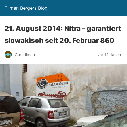
Tilman Bergers Blog
21. August 2014: Nitra – garantiert
slowakisch seit 20. Februar 860
Chrudiman
vor 12 Jahren