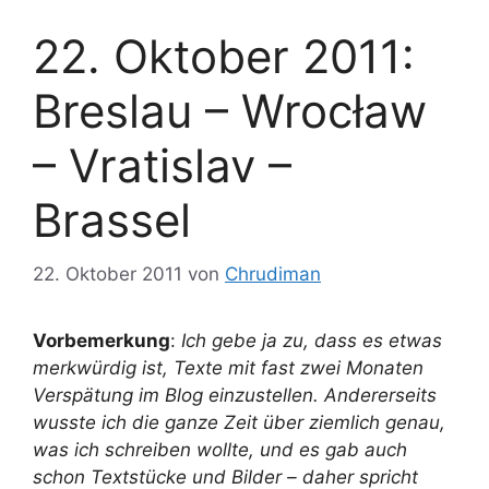
22. Oktober 2011:
Breslau – Wrocław
– Vratislav –
Brassel
22. Oktober 2011
von
Chrudiman
Vorbemerkung
:
Ich gebe ja zu, dass es etwas
merkwürdig ist, Texte mit fast zwei Monaten
Verspätung im Blog einzustellen. Andererseits
wusste ich die ganze Zeit über ziemlich genau,
was ich schreiben wollte, und es gab auch
schon Textstücke und Bilder – daher spricht