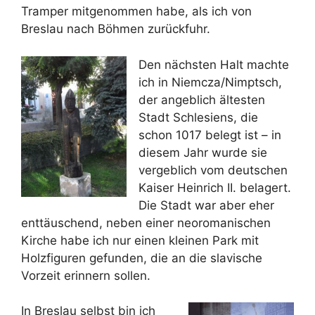
Tramper mitgenommen habe, als ich von
Breslau nach Böhmen zurückfuhr.
Den nächsten Halt machte
ich in Niemcza/Nimptsch,
der angeblich ältesten
Stadt Schlesiens, die
schon 1017 belegt ist – in
diesem Jahr wurde sie
vergeblich vom deutschen
Kaiser Heinrich II. belagert.
Die Stadt war aber eher
enttäuschend, neben einer neoromanischen
Kirche habe ich nur einen kleinen Park mit
Holzfiguren gefunden, die an die slavische
Vorzeit erinnern sollen.
In Breslau selbst bin ich