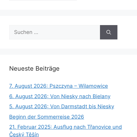
Suchen
nach:
Neueste Beiträge
7. August 2026: Pszczyna – Wilamowice
6. August 2026: Von Niesky nach Bielany
5. August 2026: Von Darmstadt bis Niesky
Beginn der Sommerreise 2026
21. Februar 2025: Ausflug nach Třanovice und
Český Těšín