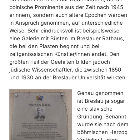
polnische Prominente aus der Zeit nach 1945
erinnern, sondern auch ältere Epochen werden
in Anspruch genommen, auf unterschiedliche
Weise. Sehr eindrucksvoll ist beispielsweise
eine Galerie mit Büsten im Breslauer Rathaus,
die bei den Piasten beginnt und bei
zeitgenössischen Künstler/innen endet. Den
größten Teil der Geehrten bilden jedoch
jüdische Wissenschaftler, die zwischen 1850
und 1930 an der Breslauer Universität wirkten.
Genau genommen
ist Breslau ja sogar
eine slavische
Gründung. Benannt
wurde sie nach dem
böhmischen Herzog