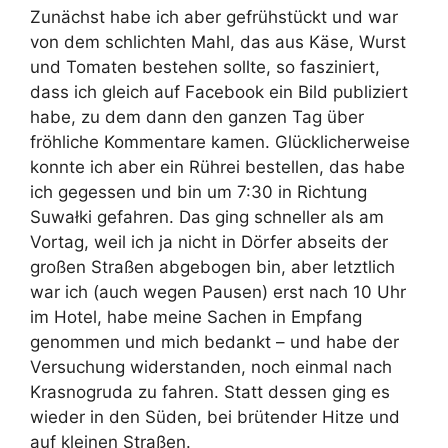
Zunächst habe ich aber gefrühstückt und war
von dem schlichten Mahl, das aus Käse, Wurst
und Tomaten bestehen sollte, so fasziniert,
dass ich gleich auf Facebook ein Bild publiziert
habe, zu dem dann den ganzen Tag über
fröhliche Kommentare kamen. Glücklicherweise
konnte ich aber ein Rührei bestellen, das habe
ich gegessen und bin um 7:30 in Richtung
Suwałki gefahren. Das ging schneller als am
Vortag, weil ich ja nicht in Dörfer abseits der
großen Straßen abgebogen bin, aber letztlich
war ich (auch wegen Pausen) erst nach 10 Uhr
im Hotel, habe meine Sachen in Empfang
genommen und mich bedankt – und habe der
Versuchung widerstanden, noch einmal nach
Krasnogruda zu fahren. Statt dessen ging es
wieder in den Süden, bei brütender Hitze und
auf kleinen Straßen.