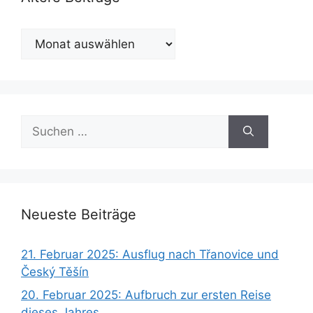
Ältere
Beiträge
Suchen
nach:
Neueste Beiträge
21. Februar 2025: Ausflug nach Třanovice und
Český Těšín
20. Februar 2025: Aufbruch zur ersten Reise
dieses Jahres