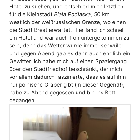
Hotel zu suchen, und entschied mich letztlich
für die Kleinstadt
Biała Podlaska
, 50 km
westlich der weißrussischen Grenze, wo einen
die Stadt Brest erwartet. Hier fand ich schnell
ein Hotel und war auch froh untergekommen zu
sein, denn das Wetter wurde immer schwüler
und gegen Abend gab es dann auch endlich ein
Gewitter. Ich habe mich auf einen Spaziergang
über den Stadtfriedhof beschränkt, der mich
vor allem dadurch faszinierte, dass es auf ihm
nur polnische Gräber gibt (in dieser Gegend!),
habe zu Abend gegessen und bin ins Bett
gegangen.