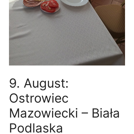
9. August:
Ostrowiec
Mazowiecki – Biała
Podlaska