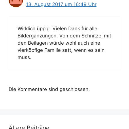
13. August 2017 um 16:49 Uhr
Wirklich üppig. Vielen Dank für alle
Bildergänzungen. Von dem Schnitzel mit
den Beilagen würde wohl auch eine
vierköpfige Familie satt, wenn es sein
muss.
Die Kommentare sind geschlossen.
Ältere Beiträge