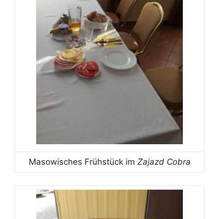
Masowisches Frühstück im
Zajazd Cobra