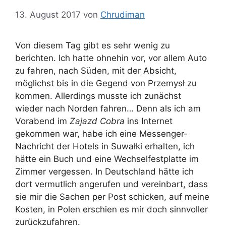
13. August 2017
von
Chrudiman
Von diesem Tag gibt es sehr wenig zu
berichten. Ich hatte ohnehin vor, vor allem Auto
zu fahren, nach Süden, mit der Absicht,
möglichst bis in die Gegend von Przemysł zu
kommen. Allerdings musste ich zunächst
wieder nach Norden fahren… Denn als ich am
Vorabend im
Zajazd Cobra
ins Internet
gekommen war, habe ich eine Messenger-
Nachricht der Hotels in Suwałki erhalten, ich
hätte ein Buch und eine Wechselfestplatte im
Zimmer vergessen. In Deutschland hätte ich
dort vermutlich angerufen und vereinbart, dass
sie mir die Sachen per Post schicken, auf meine
Kosten, in Polen erschien es mir doch sinnvoller
zurückzufahren.