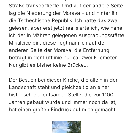
Straße transportierte. Und auf der andere Seite
lag die Niederung der Morava – und hinter ihr
die Tschechische Republik. Ich hatte das zwar
gelesen, aber erst jetzt realisierte ich, wie nahe
ich der in Mähren gelegenen Ausgrabungsstätte
Mikulčice bin, diese liegt nämlich auf der
anderen Seite der Morava, die Entfernung
beträgt in der Luftlinie nur ca. zwei Kilometer.
Nur gibt es bisher keine Brücke…
Der Besuch bei dieser Kirche, die allein in der
Landschaft steht und gleichzeitig an einer
historisch bedeutsamen Stelle, die vor 1100
Jahren gebaut wurde und immer noch da ist,
hat einen großen Eindruck auf mich gemacht.