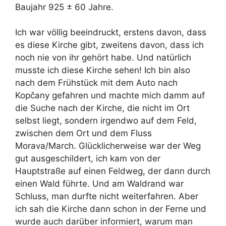
Baujahr 925 ± 60 Jahre.
Ich war völlig beeindruckt, erstens davon, dass
es diese Kirche gibt, zweitens davon, dass ich
noch nie von ihr gehört habe. Und natürlich
musste ich diese Kirche sehen! Ich bin also
nach dem Frühstück mit dem Auto nach
Kopčany gefahren und machte mich damm auf
die Suche nach der Kirche, die nicht im Ort
selbst liegt, sondern irgendwo auf dem Feld,
zwischen dem Ort und dem Fluss
Morava/March. Glücklicherweise war der Weg
gut ausgeschildert, ich kam von der
Hauptstraße auf einen Feldweg, der dann durch
einen Wald führte. Und am Waldrand war
Schluss, man durfte nicht weiterfahren. Aber
ich sah die Kirche dann schon in der Ferne und
wurde auch darüber informiert, warum man