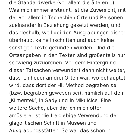
die Standardwerke (vor allem die älteren…).
Was mich immer erstaunt, ist die Zuversicht, mit
der vor allem in Tschechien Orte und Personen
zueinander in Beziehung gesetzt werden, und
das deshalb, weil bei den Ausgrabungen bisher
überhaupt keine Inschriften und auch keine
sonstigen Texte gefunden wurden. Und die
Ortsangaben in den Texten sind großenteils nur
schwierig zuzuordnen. Vor dem Hintergrund
dieser Tatsachen verwundert dann nicht weiter,
dass ich heuer an drei Orten war, wo behauptet
wird, dass dort der Hl. Method begraben sei
(bzw. begraben gewesen sei), nämlich auf dem
„Klimentek“, in Sady und in Mikulčice. Eine
weitere Sache, über die ich mich öfter
amüsiere, ist die freigiebige Verwendung der
glagolitischen Schrift in Museen und
Ausgrabungsstätten. So war das schon in