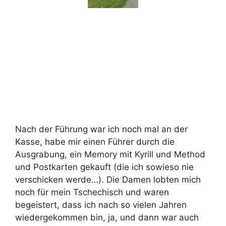
Nach der Führung war ich noch mal an der
Kasse, habe mir einen Führer durch die
Ausgrabung, ein Memory mit Kyrill und Method
und Postkarten gekauft (die ich sowieso nie
verschicken werde…). Die Damen lobten mich
noch für mein Tschechisch und waren
begeistert, dass ich nach so vielen Jahren
wiedergekommen bin, ja, und dann war auch