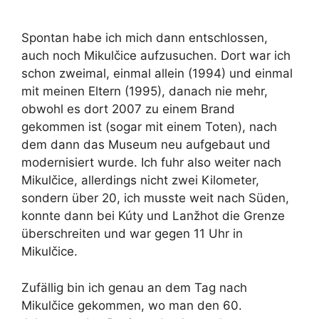
Spontan habe ich mich dann entschlossen,
auch noch Mikulčice aufzusuchen. Dort war ich
schon zweimal, einmal allein (1994) und einmal
mit meinen Eltern (1995), danach nie mehr,
obwohl es dort 2007 zu einem Brand
gekommen ist (sogar mit einem Toten), nach
dem dann das Museum neu aufgebaut und
modernisiert wurde. Ich fuhr also weiter nach
Mikulčice, allerdings nicht zwei Kilometer,
sondern über 20, ich musste weit nach Süden,
konnte dann bei Kúty und Lanžhot die Grenze
überschreiten und war gegen 11 Uhr in
Mikulčice.
Zufällig bin ich genau an dem Tag nach
Mikulčice gekommen, wo man den 60.