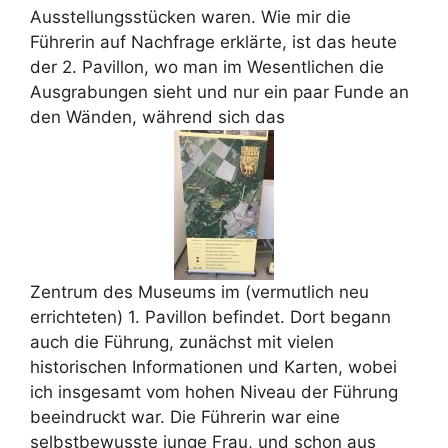
Ausstellungsstücken waren. Wie mir die
Führerin auf Nachfrage erklärte, ist das heute
der 2. Pavillon, wo man im Wesentlichen die
Ausgrabungen sieht und nur ein paar Funde an
den Wänden, während sich das
Zentrum des Museums im (vermutlich neu
errichteten) 1. Pavillon befindet. Dort begann
auch die Führung, zunächst mit vielen
historischen Informationen und Karten, wobei
ich insgesamt vom hohen Niveau der Führung
beeindruckt war. Die Führerin war eine
selbstbewusste junge Frau, und schon aus