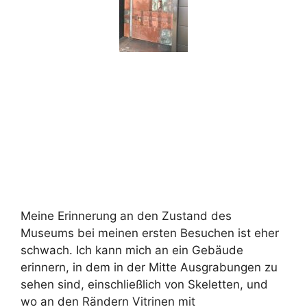
Meine Erinnerung an den Zustand des
Museums bei meinen ersten Besuchen ist eher
schwach. Ich kann mich an ein Gebäude
erinnern, in dem in der Mitte Ausgrabungen zu
sehen sind, einschließlich von Skeletten, und
wo an den Rändern Vitrinen mit