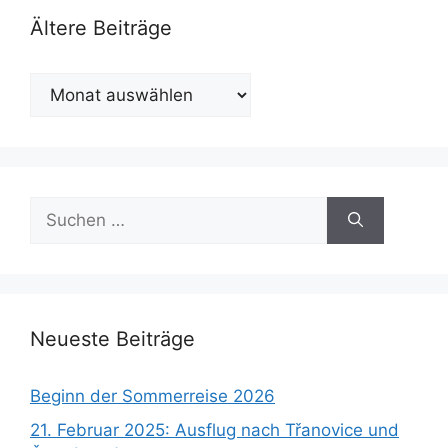
Ältere Beiträge
Ältere
Beiträge
Suchen
nach:
Neueste Beiträge
Beginn der Sommerreise 2026
21. Februar 2025: Ausflug nach Třanovice und