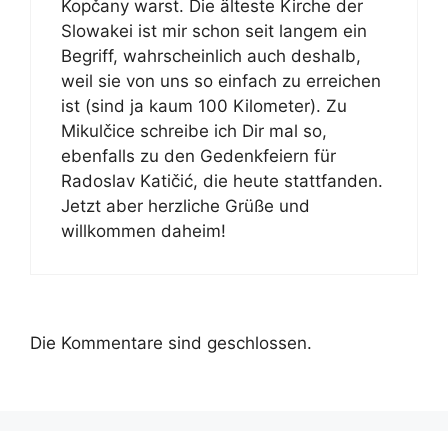
Kopčany warst. Die älteste Kirche der
Slowakei ist mir schon seit langem ein
Begriff, wahrscheinlich auch deshalb,
weil sie von uns so einfach zu erreichen
ist (sind ja kaum 100 Kilometer). Zu
Mikulčice schreibe ich Dir mal so,
ebenfalls zu den Gedenkfeiern für
Radoslav Katičić, die heute stattfanden.
Jetzt aber herzliche Grüße und
willkommen daheim!
Die Kommentare sind geschlossen.