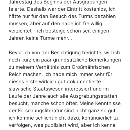
Jahrestag des Beginns der Ausgrabungen
feierte. Deshalb war der Eintritt kostenlos, ich
hätte nur für den Besuch des Turms bezahlen
müssen, aber auf den habe ich freiwillig
verzichtet – ich besteige schon seit einigen
Jahren keine Türme mehr…
Bevor ich von der Besichtigung berichte, will ich
noch kurz ein paar grundsätzliche Bemerkungen
zu meinem Verhältnis zum Großmährischen
Reich machen. Ich habe mich immer sehr für
dieses erste wirklich gut dokumentierte
slawische Staatswesen interessiert und im
Laufe der Jahre auch alle Ausgrabungsstätten
besucht, manche schon öfter. Meine Kenntnisse
der Forschungsliteratur sind nicht ganz so gut,
ich komme schlicht nicht dazu, kontinuierlich zu
verfolgen, was publiziert wird, aber ich kenne