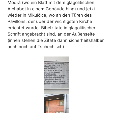
Modrá (wo ein Blatt mit dem glagolitischen
Alphabet in einem Gebäude hing) und jetzt
wieder in Mikulčice, wo an den Türen des
Pavillons, der über der wichtigsten Kirche
errichtet wurde, Bibelzitate in glagolitischer
Schrift angebracht sind, an der Außenseite
(innen stehen die Zitate dann sicherheitshalber
auch noch auf Tschechisch).