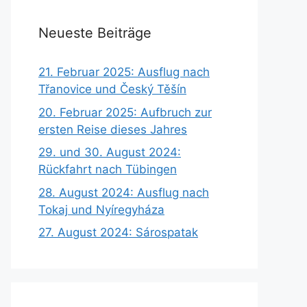
Neueste Beiträge
21. Februar 2025: Ausflug nach
Třanovice und Český Těšín
20. Februar 2025: Aufbruch zur
ersten Reise dieses Jahres
29. und 30. August 2024:
Rückfahrt nach Tübingen
28. August 2024: Ausflug nach
Tokaj und Nyíregyháza
27. August 2024: Sárospatak