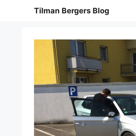
Zum
Tilman Bergers Blog
Inhalt
springen