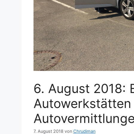
6. August 2018: 
Autowerkstätten
Autovermittlung
7. August 2018
von
Chrudiman